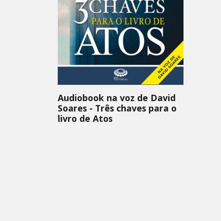
Audiobook na voz de David
Soares - Três chaves para o
livro de Atos