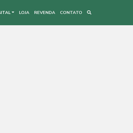
GITAL
LOJA
REVENDA
CONTATO