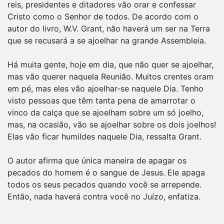
reis, presidentes e ditadores vão orar e confessar
Cristo como o Senhor de todos. De acordo com o
autor do livro, W.V. Grant, não haverá um ser na Terra
que se recusará a se ajoelhar na grande Assembleia.
Há muita gente, hoje em dia, que não quer se ajoelhar,
mas vão querer naquela Reunião. Muitos crentes oram
em pé, mas eles vão ajoelhar-se naquele Dia. Tenho
visto pessoas que têm tanta pena de amarrotar o
vinco da calça que se ajoelham sobre um só joelho,
mas, na ocasião, vão se ajoelhar sobre os dois joelhos!
Elas vão ficar humildes naquele Dia, ressalta Grant.
O autor afirma que única maneira de apagar os
pecados do homem é o sangue de Jesus. Ele apaga
todos os seus pecados quando você se arrepende.
Então, nada haverá contra você no Juízo, enfatiza.