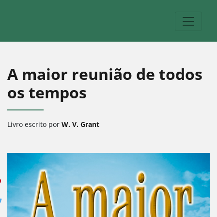
A maior reunião de todos
os tempos
Livro escrito por
W. V. Grant