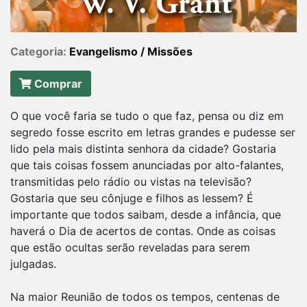
Categoria:
Evangelismo / Missões
Comprar
O que você faria se tudo o que faz, pensa ou diz em
segredo fosse escrito em letras grandes e pudesse ser
lido pela mais distinta senhora da cidade? Gostaria
que tais coisas fossem anunciadas por alto-falantes,
transmitidas pelo rádio ou vistas na televisão?
Gostaria que seu cônjuge e filhos as lessem? É
importante que todos saibam, desde a infância, que
haverá o Dia de acertos de contas. Onde as coisas
que estão ocultas serão reveladas para serem
julgadas.
Na maior Reunião de todos os tempos, centenas de