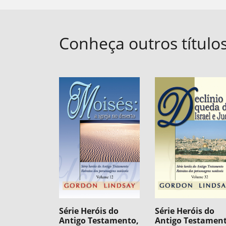
Conheça outros título
Série Heróis do
Série Heróis do
Antigo Testamento,
Antigo Testament