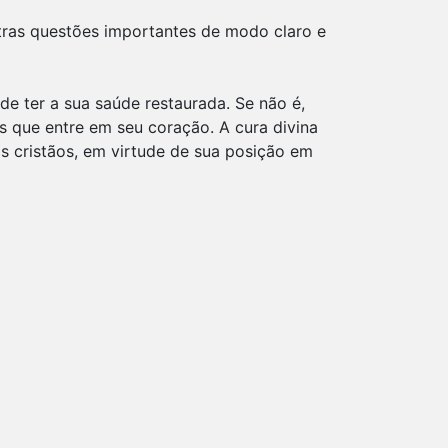
tras questões importantes de modo claro e
 de ter a sua saúde restaurada. Se não é,
 que entre em seu coração. A cura divina
s cristãos, em virtude de sua posição em