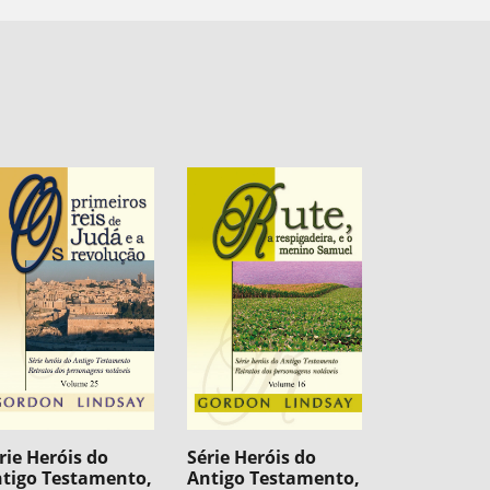
rie Heróis do
Série Heróis do
tigo Testamento,
Antigo Testamento,