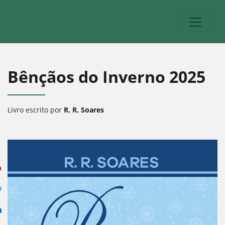
Bênçãos do Inverno 2025
Livro escrito por
R. R. Soares