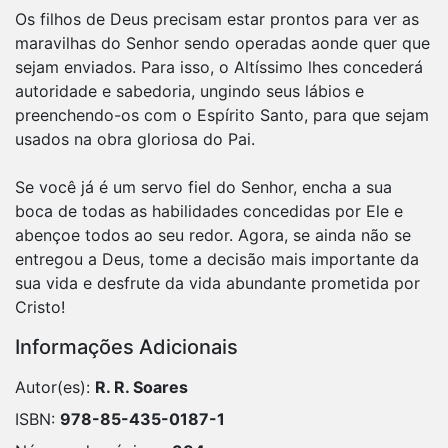
Os filhos de Deus precisam estar prontos para ver as
maravilhas do Senhor sendo operadas aonde quer que
sejam enviados. Para isso, o Altíssimo lhes concederá
autoridade e sabedoria, ungindo seus lábios e
preenchendo-os com o Espírito Santo, para que sejam
usados na obra gloriosa do Pai.
Se você já é um servo fiel do Senhor, encha a sua
boca de todas as habilidades concedidas por Ele e
abençoe todos ao seu redor. Agora, se ainda não se
entregou a Deus, tome a decisão mais importante da
sua vida e desfrute da vida abundante prometida por
Informações Adicionais
Autor(es):
R. R. Soares
ISBN:
978-85-435-0187-1