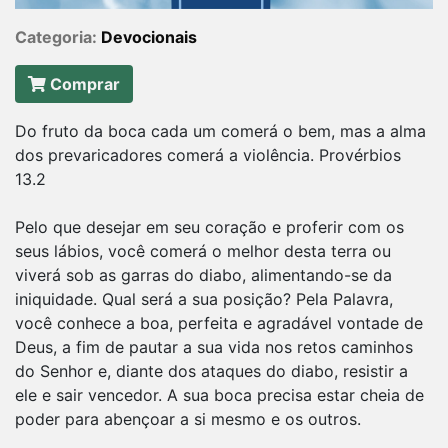
Categoria:
Devocionais
Comprar
Do fruto da boca cada um comerá o bem, mas a alma
dos prevaricadores comerá a violência. Provérbios
13.2
Pelo que desejar em seu coração e proferir com os
seus lábios, você comerá o melhor desta terra ou
viverá sob as garras do diabo, alimentando-se da
iniquidade. Qual será a sua posição? Pela Palavra,
você conhece a boa, perfeita e agradável vontade de
Deus, a fim de pautar a sua vida nos retos caminhos
do Senhor e, diante dos ataques do diabo, resistir a
ele e sair vencedor. A sua boca precisa estar cheia de
poder para abençoar a si mesmo e os outros.