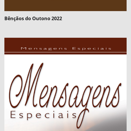
Bênçãos do Outono 2022