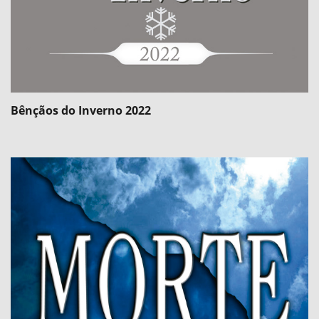
Bênçãos do Inverno 2022