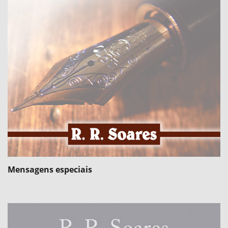
Mensagens especiais