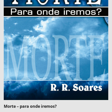
Morte – para onde iremos?