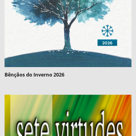
Bênçãos do Inverno 2026